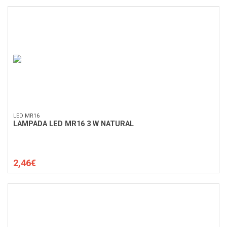
LED MR16
LAMPADA LED MR16 3 W NATURAL
2,46€