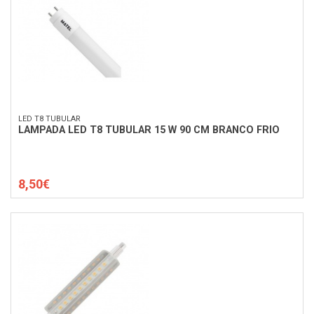
LED T8 TUBULAR
LAMPADA LED T8 TUBULAR 15 W 90 CM BRANCO FRIO
8,50€