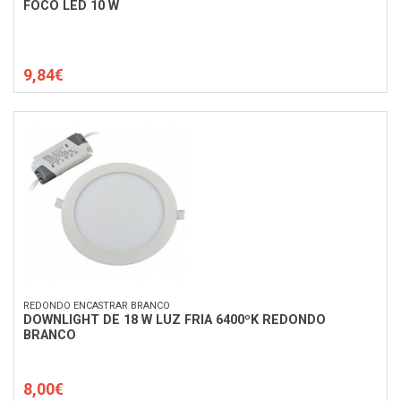
FOCO LED 10 W
9,84€
REDONDO ENCASTRAR BRANCO
DOWNLIGHT DE 18 W LUZ FRIA 6400ºK REDONDO
BRANCO
8,00€