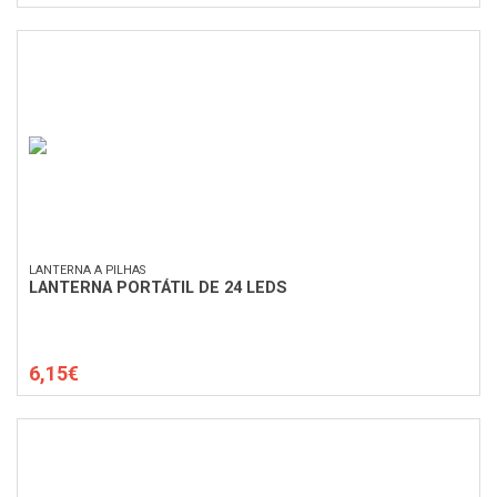
LANTERNA A PILHAS
LANTERNA PORTÁTIL DE 24 LEDS
6,15€