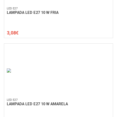
LED E27
LAMPADA LED E27 10 W FRIA
3,08€
LED E27
LAMPADA LED E27 10 W AMARELA