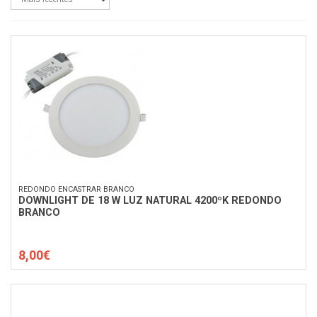
REDONDO ENCASTRAR BRANCO
DOWNLIGHT DE 18 W LUZ NATURAL 4200ºK REDONDO
BRANCO
8,00€