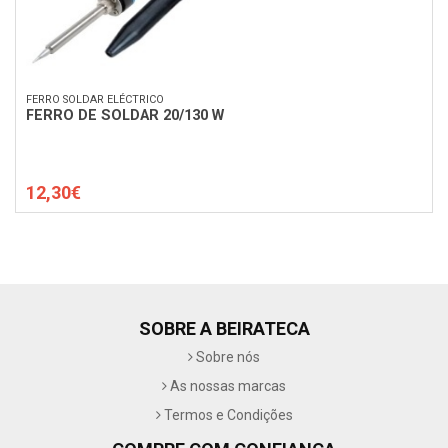
FERRO SOLDAR ELÉCTRICO
FERRO DE SOLDAR 20/130 W
12,30€
SOBRE A BEIRATECA
Sobre nós
As nossas marcas
Termos e Condições