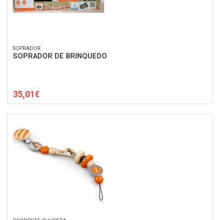
SOPRADOR
SOPRADOR DE BRINQUEDO
35,01€