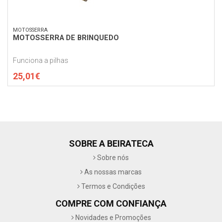
MOTOSSERRA
MOTOSSERRA DE BRINQUEDO
Funciona a pilhas
25,01€
SOBRE A BEIRATECA
Sobre nós
As nossas marcas
Termos e Condições
COMPRE COM CONFIANÇA
Novidades e Promoções