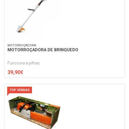
MOTORROÇADORA
MOTORROÇADORA DE BRINQUEDO
Funciona a pilhas
39,90€
TOP VENDAS