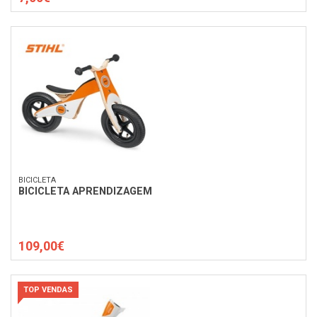
BICICLETA
BICICLETA APRENDIZAGEM
109,00€
TOP VENDAS