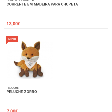
CORRENTE CHUPETA
CORRENTE EM MADEIRA PARA CHUPETA
13,00€
NOVO
PELUCHE
PELUCHE ZORRO
7,00€