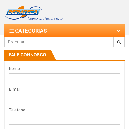
CATEGORIAS
FALE CONNOSCO
Nome
E-mail
Telefone