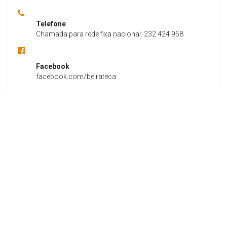
Telefone
Chamada para rede fixa nacional: 232 424 958
Facebook
facebook.com/beirateca