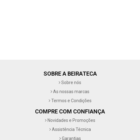
SOBRE A BEIRATECA
Sobre nós
As nossas marcas
Termos e Condições
COMPRE COM CONFIANÇA
Novidades e Promoções
Assistência Técnica
Garantias