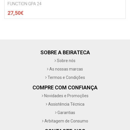
FUNCTION GPA 24
27,50€
SOBRE A BEIRATECA
Sobre nós
As nossas marcas
Termos e Condições
COMPRE COM CONFIANÇA
Novidades e Promoções
Assistência Técnica
Garantias
Arbitagem de Consumo