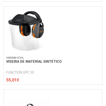
VISEIRAS STIHL
VISEIRA DE MATERIAL SINTÉTICO
FUNCTION GPC 30
55,01€