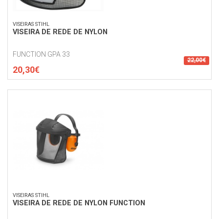
VISEIRAS STIHL
VISEIRA DE REDE DE NYLON
FUNCTION GPA 33
22,00€
20,30€
VISEIRAS STIHL
VISEIRA DE REDE DE NYLON FUNCTION