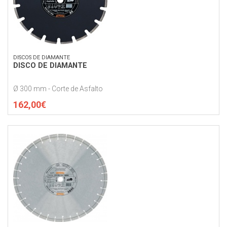
DISCOS DE DIAMANTE
DISCO DE DIAMANTE
Ø 300 mm - Corte de Asfalto
162,00€