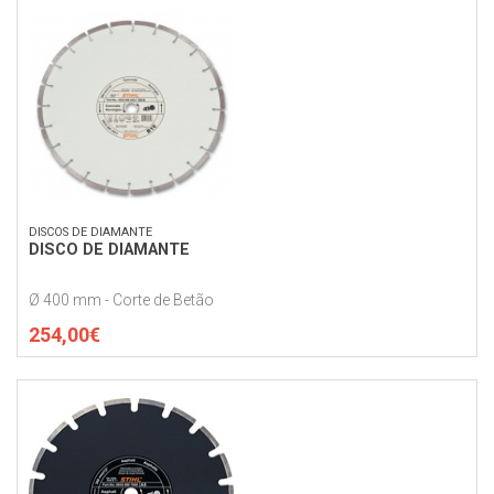
DISCOS DE DIAMANTE
DISCO DE DIAMANTE
Ø 400 mm - Corte de Betão
254,00€