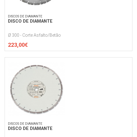
DISCOS DE DIAMANTE
DISCO DE DIAMANTE
Ø 300 - Corte Asfalto/Betão
223,00€
DISCOS DE DIAMANTE
DISCO DE DIAMANTE