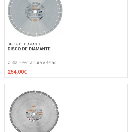
DISCOS DE DIAMANTE
DISCO DE DIAMANTE
Ø 300 - Pedra dura e Betão
254,00€