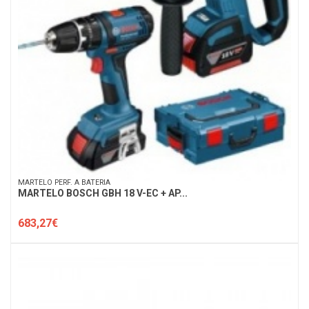
MARTELO PERF. A BATERIA
MARTELO BOSCH GBH 18 V-EC + AP...
683,27€