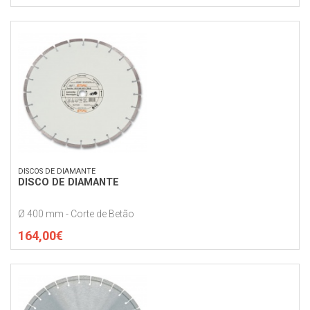
DISCOS DE DIAMANTE
DISCO DE DIAMANTE
Ø 400 mm - Corte de Betão
164,00€