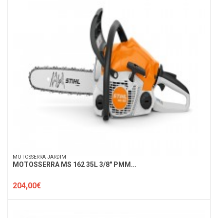
MOTOSSERRA JARDIM
MOTOSSERRA MS 162 35L 3/8" PMM...
204,00€