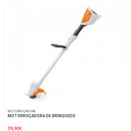
MOTORROÇADORA
MOTORROÇADORA DE BRINQUEDO
39,90€