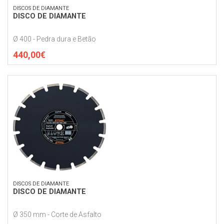
DISCOS DE DIAMANTE
DISCO DE DIAMANTE
Ø 400 - Pedra dura e Betão
440,00€
DISCOS DE DIAMANTE
DISCO DE DIAMANTE
Ø 350 mm - Corte de Asfalto