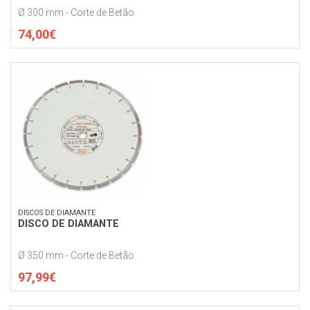
Ø 300 mm - Corte de Betão
74,00€
DISCOS DE DIAMANTE
DISCO DE DIAMANTE
Ø 350 mm - Corte de Betão
97,99€