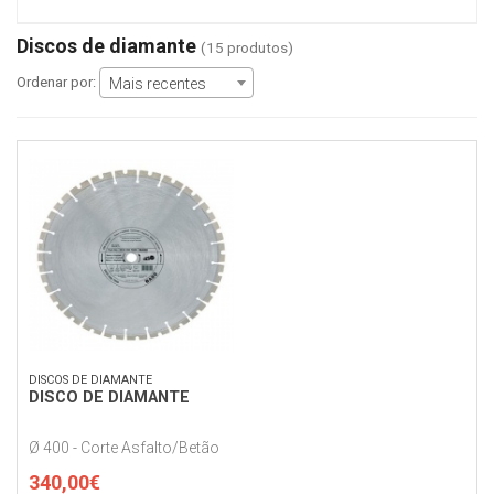
Discos de diamante
(15 produtos)
Ordenar por:
Mais recentes
DISCOS DE DIAMANTE
DISCO DE DIAMANTE
Ø 400 - Corte Asfalto/Betão
340,00€