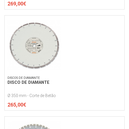
269,00€
DISCOS DE DIAMANTE
DISCO DE DIAMANTE
Ø 350 mm - Corte de Betão
265,00€