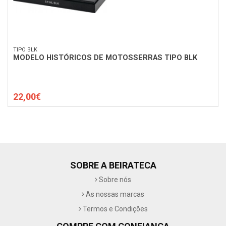
TIPO BLK
MODELO HISTÓRICOS DE MOTOSSERRAS TIPO BLK
22,00€
SOBRE A BEIRATECA
Sobre nós
As nossas marcas
Termos e Condições