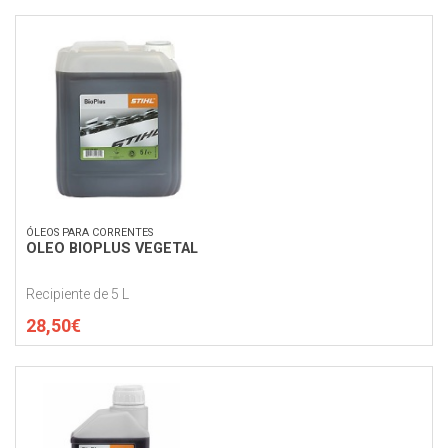
ÓLEOS PARA CORRENTES
OLEO BIOPLUS VEGETAL
Recipiente de 5 L
28,50€