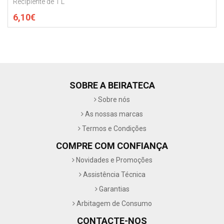
Recipiente de 1 L
6,10€
SOBRE A BEIRATECA
Sobre nós
As nossas marcas
Termos e Condições
COMPRE COM CONFIANÇA
Novidades e Promoções
Assistência Técnica
Garantias
Arbitagem de Consumo
CONTACTE-NOS