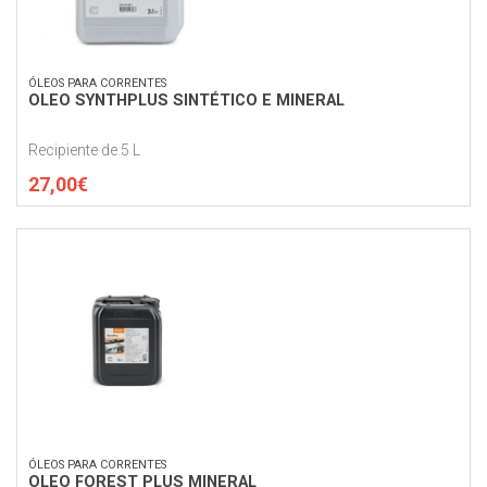
ÓLEOS PARA CORRENTES
OLEO SYNTHPLUS SINTÉTICO E MINERAL
Recipiente de 5 L
27,00€
ÓLEOS PARA CORRENTES
OLEO FOREST PLUS MINERAL