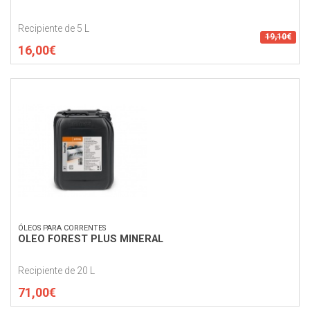
Recipiente de 5 L
19,10€
16,00€
ÓLEOS PARA CORRENTES
OLEO FOREST PLUS MINERAL
Recipiente de 20 L
71,00€