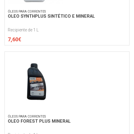
ÓLEOS PARA CORRENTES
OLEO SYNTHPLUS SINTÉTICO E MINERAL
Recipiente de 1 L
7,60€
ÓLEOS PARA CORRENTES
OLEO FOREST PLUS MINERAL