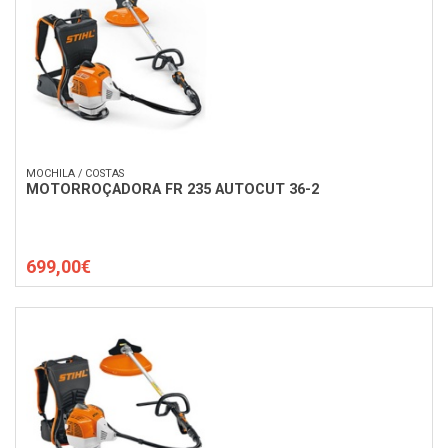
MOCHILA / COSTAS
MOTORROÇADORA FR 235 AUTOCUT 36-2
699,00€