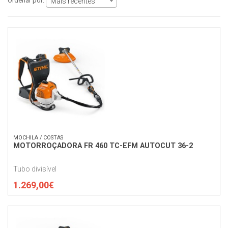
Ordenar por:
Mais recentes
MOCHILA / COSTAS
MOTORROÇADORA FR 460 TC-EFM AUTOCUT 36-2
Tubo divisível
1.269,00€