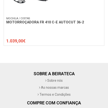
MOCHILA / COSTAS
MOTORROÇADORA FR 410 C-E AUTOCUT 36-2
1.039,00€
SOBRE A BEIRATECA
Sobre nós
As nossas marcas
Termos e Condições
COMPRE COM CONFIANÇA