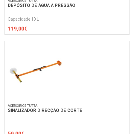
ACESSÓRIOS TS/TSA
DEPÓSITO DE ÁGUA A PRESSÃO
Capacidade 10 L
119,00€
ACESSÓRIOS TS/TSA
SINALIZADOR DIRECÇÃO DE CORTE
59,00€