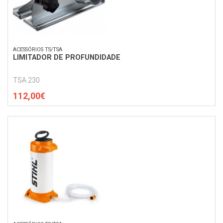
ACESSÓRIOS TS/TSA
LIMITADOR DE PROFUNDIDADE
TSA 230
112,00€