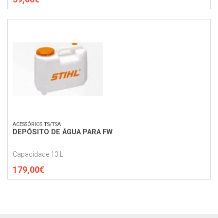
ACESSÓRIOS TS/TSA
DEPÓSITO DE ÁGUA PARA FW
Capacidade 13 L
179,00€